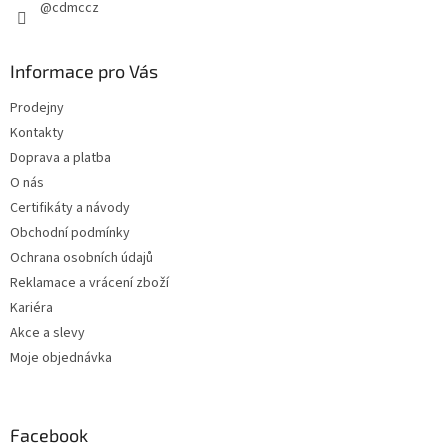
@cdmccz
Informace pro Vás
Prodejny
Kontakty
Doprava a platba
O nás
Certifikáty a návody
Obchodní podmínky
Ochrana osobních údajů
Reklamace a vrácení zboží
Kariéra
Akce a slevy
Moje objednávka
Facebook