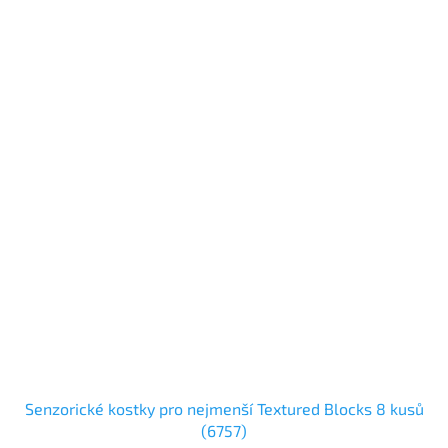
Senzorické kostky pro nejmenší Textured Blocks 8 kusů
(6757)