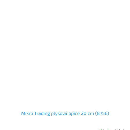
Mikro Trading plyšová opice 20 cm (8756)