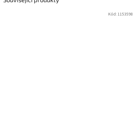
Kód:
1153598