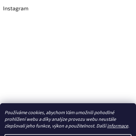
Instagram
Používáme cookies, abychom Vám umožnili pohodlné
Sledovat na Instagramu
prohlížení webu a díky analýze provozu webu neustále
zlepšovali jeho funkce, výkon a použitelnost. Další
informace
.